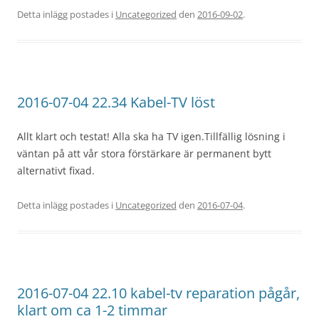
Detta inlägg postades i
Uncategorized
den
2016-09-02
.
2016-07-04 22.34 Kabel-TV löst
Allt klart och testat! Alla ska ha TV igen.Tillfällig lösning i
väntan på att vår stora förstärkare är permanent bytt
alternativt fixad.
Detta inlägg postades i
Uncategorized
den
2016-07-04
.
2016-07-04 22.10 kabel-tv reparation pågår,
klart om ca 1-2 timmar