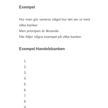
Exempel
Hur man gör varierar något hur det ser ut med
olika banker.
Men principen är liknande.
Här följer några exempel på olika banker.
Exempel Handelsbanken