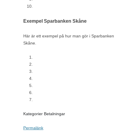
Exempel Sparbanken Skåne
Här är ett exempel på hur man gör i Sparbanken
Skåne.
Kategorier Betalningar
Permalänk